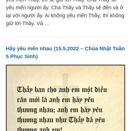
yêu mến người ấy. Cha Thầy và Thầy sẽ đến và ở
lại với người ấy. Ai không yêu mến Thầy, thì không
giữ lời Thầy. Và …
Hãy yêu mến nhau (15.5.2022 – Chúa Nhật Tuần
5 Phục Sinh)