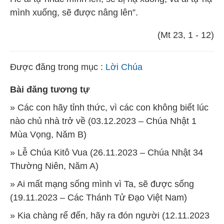
mình xuống, sẽ được nâng lên”.
(Mt 23, 1 - 12)
Được đăng trong mục :
Lời Chúa
Bài đăng tương tự
» Các con hãy tỉnh thức, vì các con không biết lúc
nào chủ nhà trở về (03.12.2023 – Chúa Nhật 1
Mùa Vọng, Năm B)
» Lễ Chúa Kitô Vua (26.11.2023 – Chúa Nhật 34
Thường Niên, Năm A)
» Ai mất mạng sống mình vì Ta, sẽ được sống
(19.11.2023 – Các Thánh Tử Đạo Việt Nam)
» Kia chàng rể đến, hãy ra đón người (12.11.2023