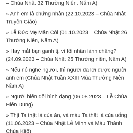
– Chúa Nhật 32 Thường Niên, Năm A)
» Anh em là chứng nhân (22.10.2023 – Chúa Nhật
Truyền Giáo)
» Lễ Đức Mẹ Mân Côi (01.10.2023 – Chúa Nhật 26
Thường Niên, Năm A)
» Hay mắt bạn ganh tị, vì tôi nhân lành chăng?
(24.09.2023 – Chúa Nhật 25 Thường niên, Năm A)
» Nếu nó nghe ngươi, thì ngươi đã lợi được người
anh em (Chúa Nhật Tuần XXIII Mùa Thường Niên
Năm A)
» Người biến đổi hình dạng (06.08.2023 – Lễ Chúa
Hiển Dung)
» Thịt Ta thật là của ăn, và máu Ta thật là của uống
(11.06.2023 – Chúa Nhật Lễ Mình và Máu Thánh
Chúa Kitô)